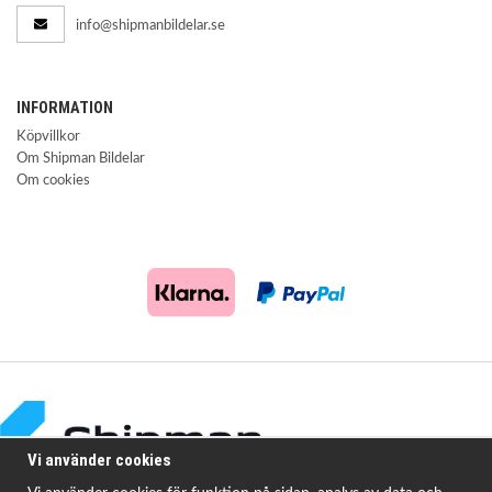
info@shipmanbildelar.se
INFORMATION
Köpvillkor
Om Shipman Bildelar
Om cookies
Vi använder cookies