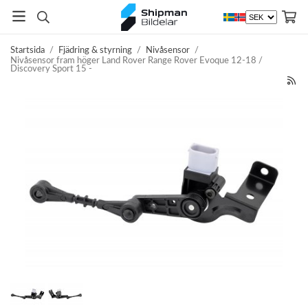
Startsida
/
Fjädring & styrning
/
Nivåsensor
/
Nivåsensor fram höger Land Rover Range Rover Evoque 12-18 /
Discovery Sport 15 -