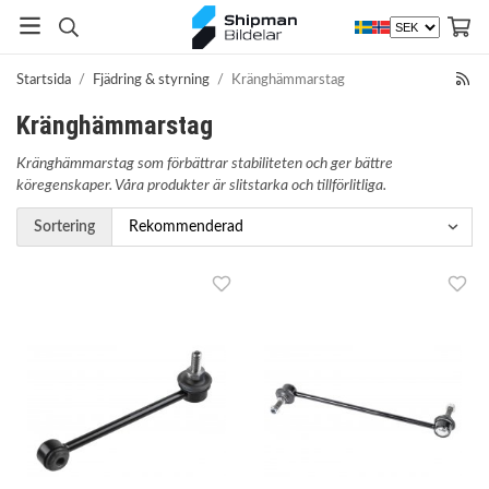
Startsida
/
Fjädring & styrning
/
Kränghämmarstag
Kränghämmarstag
Kränghämmarstag som förbättrar stabiliteten och ger bättre
köregenskaper. Våra produkter är slitstarka och tillförlitliga.
Sortering