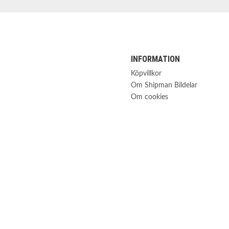
INFORMATION
Köpvillkor
Om Shipman Bildelar
Om cookies