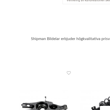
Shipman Bildelar erbjuder högkvalitativa pris