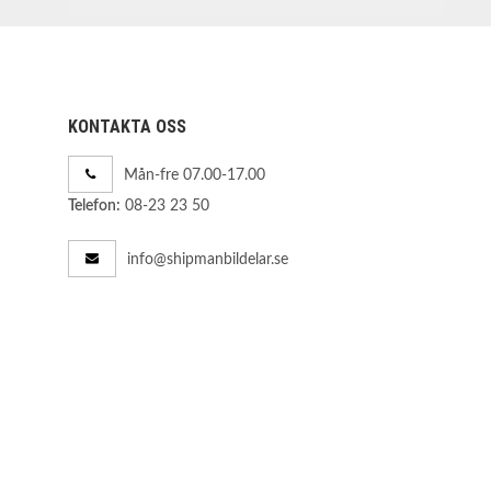
KONTAKTA OSS
Mån-fre 07.00-17.00
08-23 23 50
Telefon:
info@shipmanbildelar.se