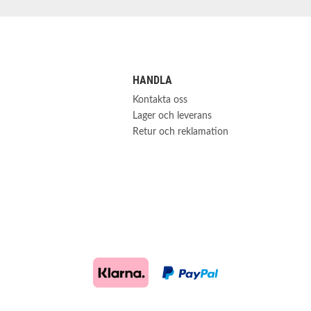
HANDLA
Kontakta oss
Lager och leverans
Retur och reklamation