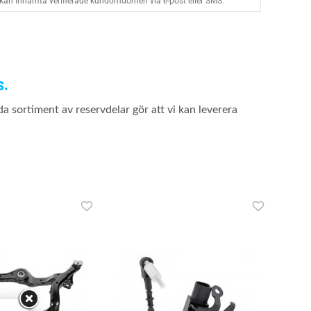
s.
 sortiment av reservdelar gör att vi kan leverera