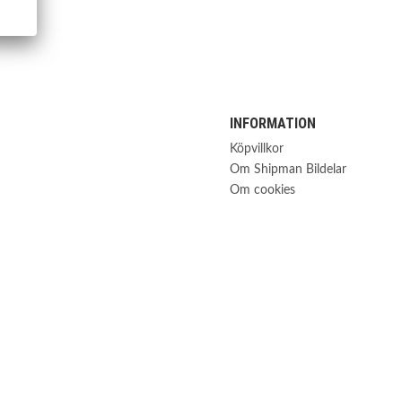
INFORMATION
Köpvillkor
Om Shipman Bildelar
Om cookies