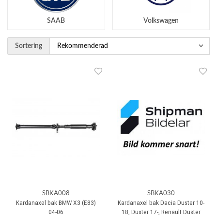
SAAB
Volkswagen
Sortering
SBKA008
SBKA030
Kardanaxel bak BMW X3 (E83)
Kardanaxel bak Dacia Duster 10-
04-06
18, Duster 17-, Renault Duster