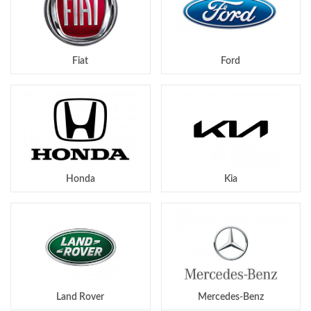
Fiat
Ford
Honda
Kia
Land Rover
Mercedes-Benz