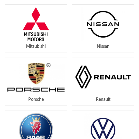
Mitsubishi
Nissan
Porsche
Renault