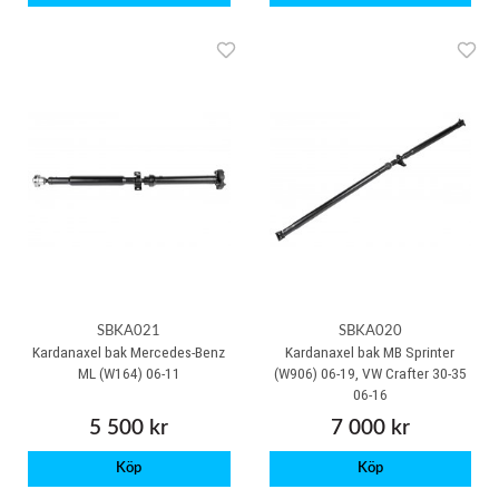
SBKA021
SBKA020
Kardanaxel bak Mercedes-Benz
Kardanaxel bak MB Sprinter
ML (W164) 06-11
(W906) 06-19, VW Crafter 30-35
06-16
5 500 kr
7 000 kr
Köp
Köp