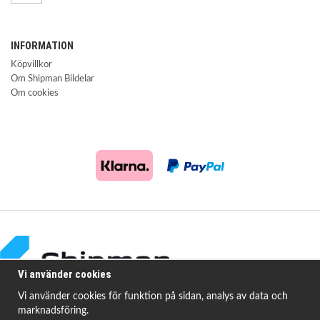
INFORMATION
Köpvillkor
Om Shipman Bildelar
Om cookies
Vi använder cookies
Vi använder cookies för funktion på sidan, analys av data och
marknadsföring.