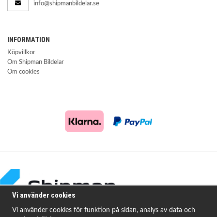
info@shipmanbildelar.se
INFORMATION
Köpvillkor
Om Shipman Bildelar
Om cookies
Vi använder cookies
Vi använder cookies för funktion på sidan, analys av data och