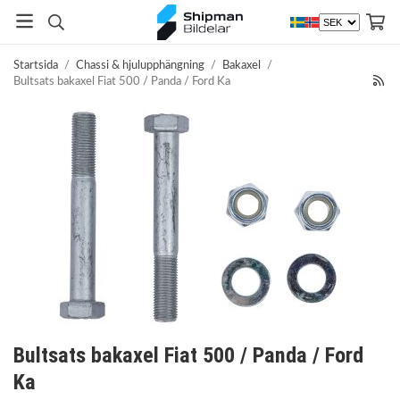
Startsida
/
Chassi & hjulupphängning
/
Bakaxel
/
Bultsats bakaxel Fiat 500 / Panda / Ford Ka
Bultsats bakaxel Fiat 500 / Panda / Ford
Ka