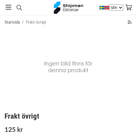
Startsida
/
Frakt övrigt
Frakt övrigt
125 kr