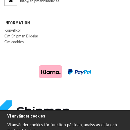
info@shipmanbildelar.se
INFORMATION
Köpvillkor
Om Shipman Bildelar
Om cookies
Vi använder cookies
Vi använder cookies för funktion på sidan, analys av data och