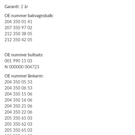
Garanti:
2 år
OE nummer bakvagnsbalk:
204 350 01 41
207 350 97 02
212 350 38 05
212 350 42 05
OE nummer bultsats:
001 990 11 03
N 000000 004723
OE nummer länkarm:
204 350 05 53
204 350 06 53
204 350 15 06
204 350 16 06
204 350 21 06
204 350 22 06
205 350 61 03
205 350 62 03
205 350 65 03