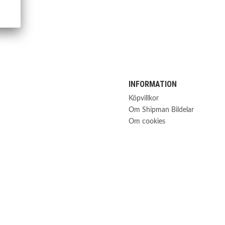
INFORMATION
Köpvillkor
Om Shipman Bildelar
Om cookies