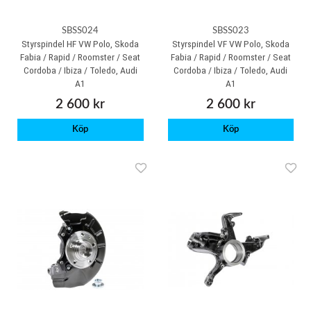
SBSS024
SBSS023
Styrspindel HF VW Polo, Skoda
Styrspindel VF VW Polo, Skoda
Fabia / Rapid / Roomster / Seat
Fabia / Rapid / Roomster / Seat
Cordoba / Ibiza / Toledo, Audi
Cordoba / Ibiza / Toledo, Audi
A1
A1
2 600 kr
2 600 kr
Köp
Köp