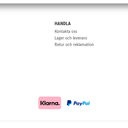
HANDLA
Kontakta oss
Lager och leverans
Retur och reklamation