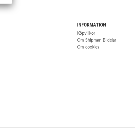
INFORMATION
Köpvillkor
Om Shipman Bildelar
Om cookies