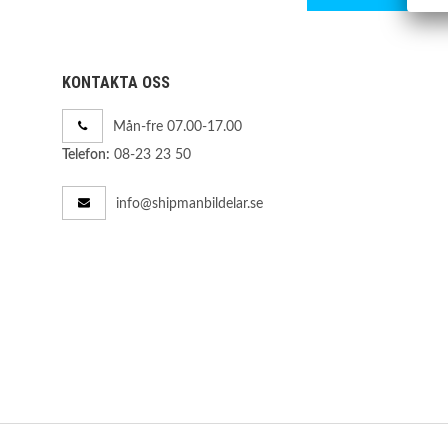
KONTAKTA OSS
Mån-fre 07.00-17.00
08-23 23 50
Telefon:
info@shipmanbildelar.se