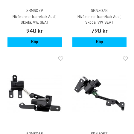
SBNS079
SBNS078
Nivåsensor fram/bak Audi,
Nivåsensor fram/bak Audi,
Skoda, VW, SEAT
Skoda, VW, SEAT
940 kr
790 kr
Köp
Köp