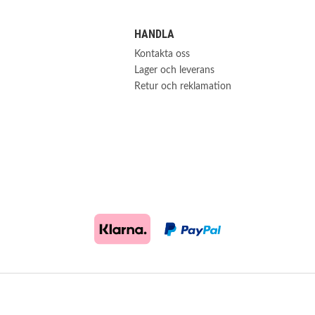
HANDLA
Kontakta oss
Lager och leverans
Retur och reklamation