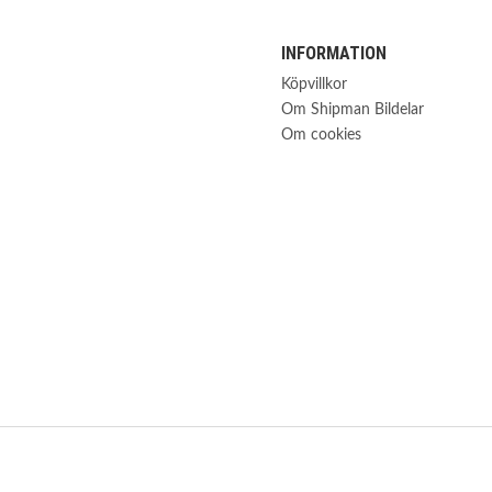
INFORMATION
Köpvillkor
Om Shipman Bildelar
Om cookies