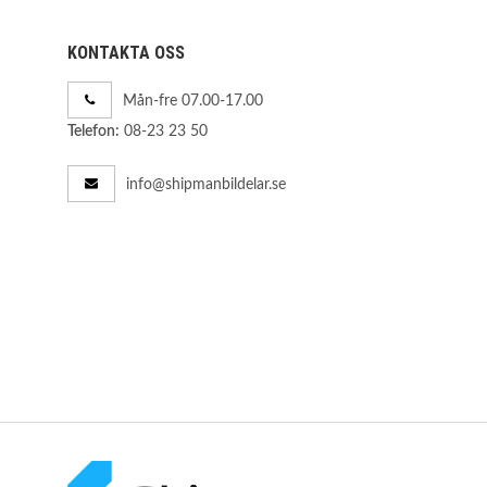
KONTAKTA OSS
Mån-fre 07.00-17.00
08-23 23 50
Telefon:
info@shipmanbildelar.se