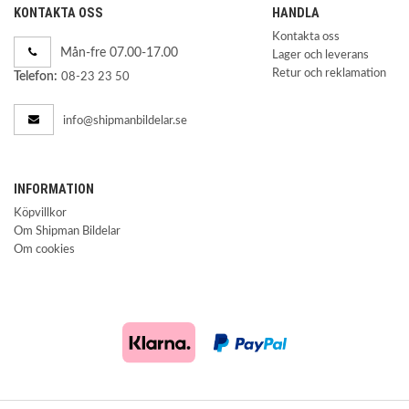
KONTAKTA OSS
HANDLA
Kontakta oss
Mån-fre 07.00-17.00
Lager och leverans
Retur och reklamation
Telefon:
08-23 23 50
info@shipmanbildelar.se
INFORMATION
Köpvillkor
Om Shipman Bildelar
Om cookies