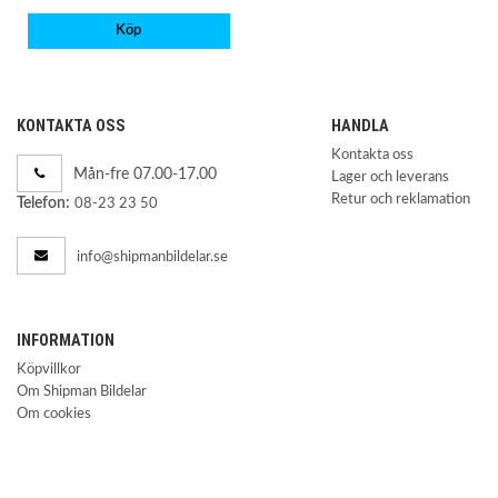
Köp
KONTAKTA OSS
HANDLA
Kontakta oss
Mån-fre 07.00-17.00
Lager och leverans
Retur och reklamation
Telefon:
08-23 23 50
info@shipmanbildelar.se
INFORMATION
Köpvillkor
Om Shipman Bildelar
Om cookies