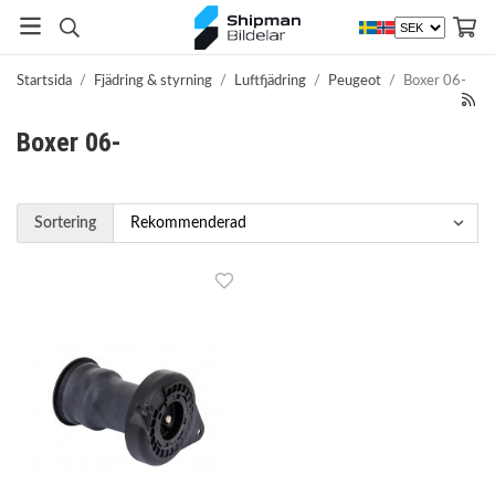
Startsida
/
Fjädring & styrning
/
Luftfjädring
/
Peugeot
/
Boxer 06-
Boxer 06-
Sortering