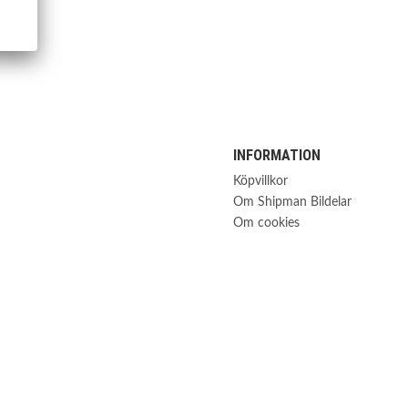
INFORMATION
Köpvillkor
Om Shipman Bildelar
Om cookies