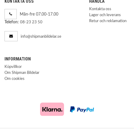
KONTAKTA OSS
HANDLA
Kontakta oss
Mån-fre 07.00-17.00
Lager och leverans
Retur och reklamation
Telefon:
08-23 23 50
info@shipmanbildelar.se
INFORMATION
Köpvillkor
Om Shipman Bildelar
Om cookies