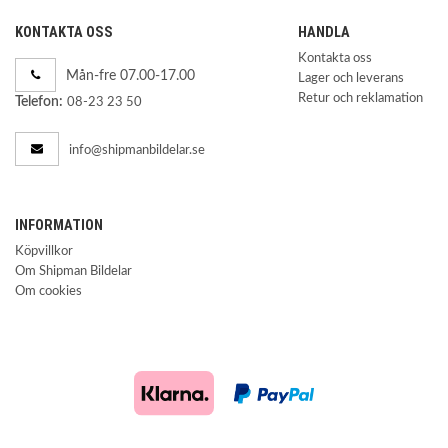
KONTAKTA OSS
HANDLA
Kontakta oss
Mån-fre 07.00-17.00
Lager och leverans
Retur och reklamation
Telefon:
08-23 23 50
info@shipmanbildelar.se
INFORMATION
Köpvillkor
Om Shipman Bildelar
Om cookies