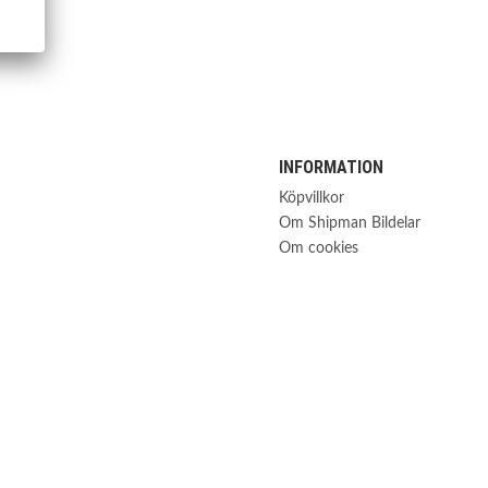
INFORMATION
Köpvillkor
Om Shipman Bildelar
Om cookies