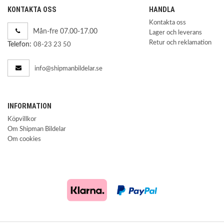
KONTAKTA OSS
HANDLA
Kontakta oss
Mån-fre 07.00-17.00
Lager och leverans
Retur och reklamation
Telefon:
08-23 23 50
info@shipmanbildelar.se
INFORMATION
Köpvillkor
Om Shipman Bildelar
Om cookies