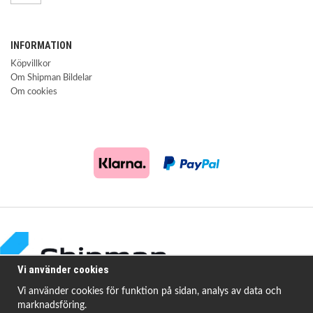
INFORMATION
Köpvillkor
Om Shipman Bildelar
Om cookies
Vi använder cookies
Vi använder cookies för funktion på sidan, analys av data och
marknadsföring.