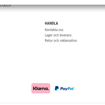
S-0019
HANDLA
Kontakta oss
Lager och leverans
Retur och reklamation