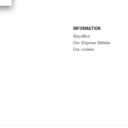
INFORMATION
Köpvillkor
Om Shipman Bildelar
Om cookies