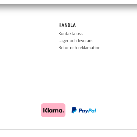
HANDLA
Kontakta oss
Lager och leverans
Retur och reklamation