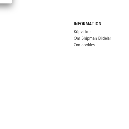
INFORMATION
Köpvillkor
Om Shipman Bildelar
Om cookies