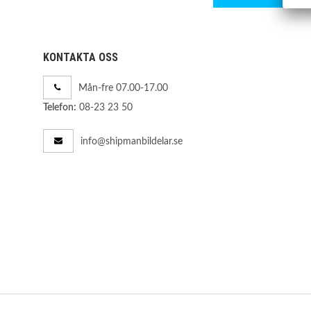
KONTAKTA OSS
Mån-fre 07.00-17.00
08-23 23 50
Telefon:
info@shipmanbildelar.se