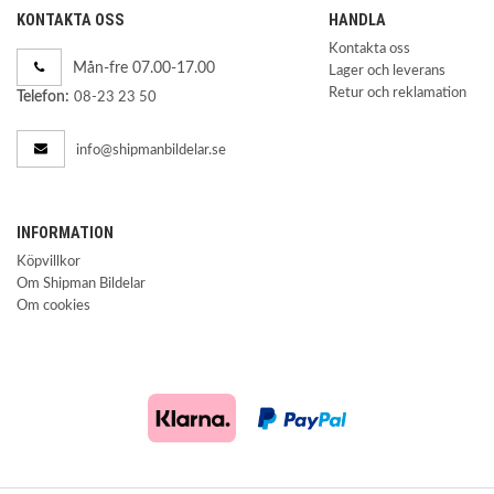
KONTAKTA OSS
HANDLA
Kontakta oss
Mån-fre 07.00-17.00
Lager och leverans
Retur och reklamation
Telefon:
08-23 23 50
info@shipmanbildelar.se
INFORMATION
Köpvillkor
Om Shipman Bildelar
Om cookies