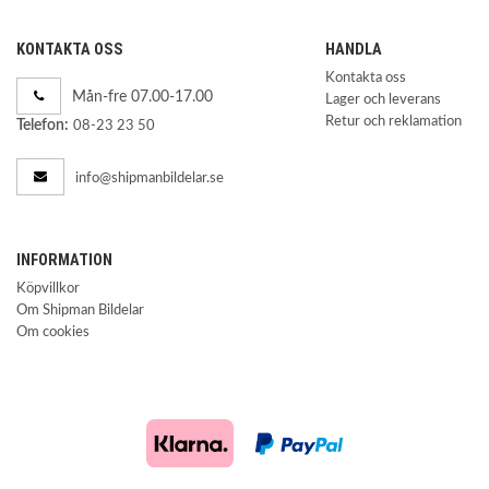
KONTAKTA OSS
HANDLA
Kontakta oss
Mån-fre 07.00-17.00
Lager och leverans
Retur och reklamation
Telefon:
08-23 23 50
info@shipmanbildelar.se
INFORMATION
Köpvillkor
Om Shipman Bildelar
Om cookies