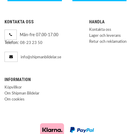
KONTAKTA OSS
HANDLA
Kontakta oss
Mån-fre 07.00-17.00
Lager och leverans
Retur och reklamation
Telefon:
08-23 23 50
info@shipmanbildelar.se
INFORMATION
Köpvillkor
Om Shipman Bildelar
Om cookies