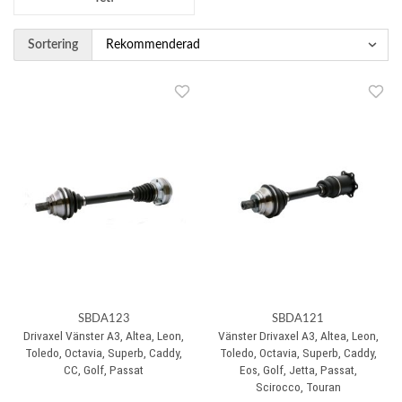
Sortering
SBDA123
SBDA121
Drivaxel Vänster A3, Altea, Leon,
Vänster Drivaxel A3, Altea, Leon,
Toledo, Octavia, Superb, Caddy,
Toledo, Octavia, Superb, Caddy,
CC, Golf, Passat
Eos, Golf, Jetta, Passat,
Scirocco, Touran