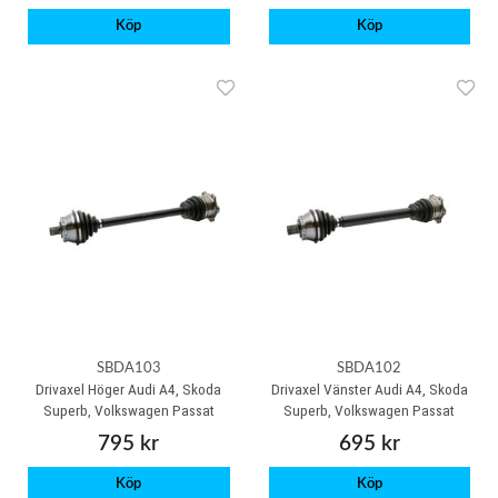
Köp
Köp
SBDA103
SBDA102
Drivaxel Höger Audi A4, Skoda
Drivaxel Vänster Audi A4, Skoda
Superb, Volkswagen Passat
Superb, Volkswagen Passat
795 kr
695 kr
Köp
Köp