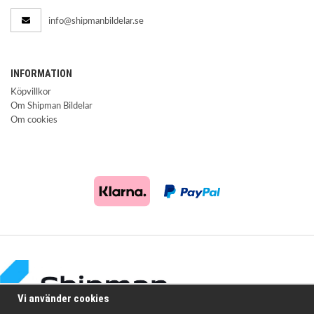
info@shipmanbildelar.se
INFORMATION
Köpvillkor
Om Shipman Bildelar
Om cookies
Vi använder cookies