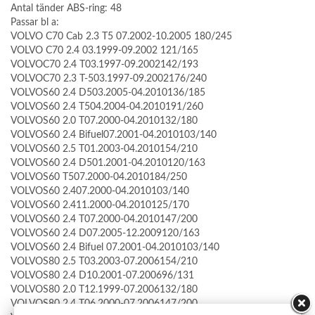
Antal tänder ABS-ring: 48
Passar bl a:
VOLVO C70 Cab 2.3 T5 07.2002-10.2005 180/245
VOLVO C70 2.4 03.1999-09.2002 121/165
VOLVOC70 2.4 T03.1997-09.2002142/193
VOLVOC70 2.3 T-503.1997-09.2002176/240
VOLVOS60 2.4 D503.2005-04.2010136/185
VOLVOS60 2.4 T504.2004-04.2010191/260
VOLVOS60 2.0 T07.2000-04.2010132/180
VOLVOS60 2.4 Bifuel07.2001-04.2010103/140
VOLVOS60 2.5 T01.2003-04.2010154/210
VOLVOS60 2.4 D501.2001-04.2010120/163
VOLVOS60 T507.2000-04.2010184/250
VOLVOS60 2.407.2000-04.2010103/140
VOLVOS60 2.411.2000-04.2010125/170
VOLVOS60 2.4 T07.2000-04.2010147/200
VOLVOS60 2.4 D07.2005-12.2009120/163
VOLVOS60 2.4 Bifuel 07.2001-04.2010103/140
VOLVOS80 2.5 T03.2003-07.2006154/210
VOLVOS80 2.4 D10.2001-07.200696/131
VOLVOS80 2.0 T12.1999-07.2006132/180
VOLVOS80 2.4 T06.2000-07.2006147/200