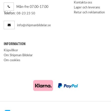
Kontakta oss
Mån-fre 07.00-17.00
Lager och leverans
Retur och reklamation
Telefon:
08-23 23 50
info@shipmanbildelar.se
INFORMATION
Köpvillkor
Om Shipman Bildelar
Om cookies