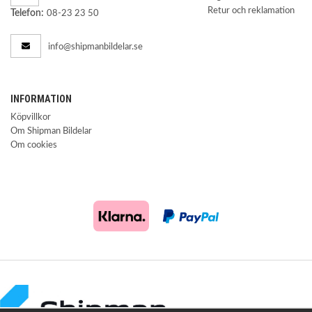
Retur och reklamation
Telefon:
08-23 23 50
info@shipmanbildelar.se
INFORMATION
Köpvillkor
Om Shipman Bildelar
Om cookies