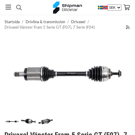
Startsida
/
Drivlina & transmission
/
Drivaxel
/
Drivaxel Vänster Fram 5 Serie GT (F07), 7 Serie (F04)