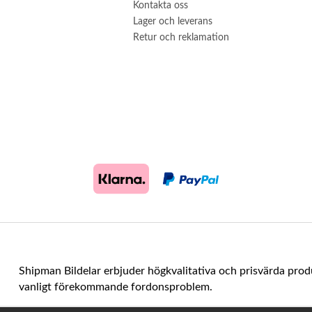
Kontakta oss
Lager och leverans
Retur och reklamation
Shipman Bildelar erbjuder högkvalitativa och prisvärda prod
vanligt förekommande fordonsproblem.