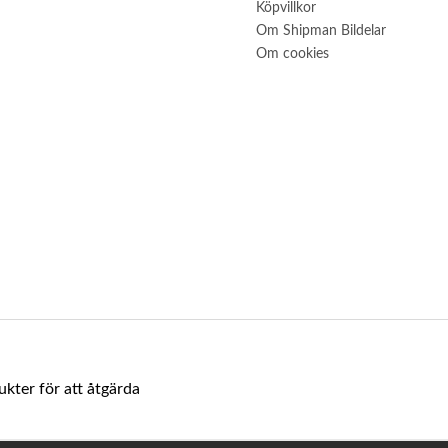
Köpvillkor
Om Shipman Bildelar
Om cookies
ukter för att åtgärda