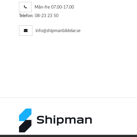
Mån-fre 07.00-17.00
08-23 23 50
Telefon:
info@shipmanbildelar.se