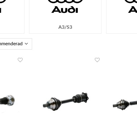
A3/S3