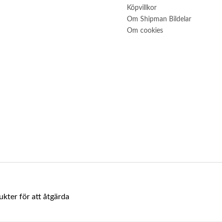
Köpvillkor
Om Shipman Bildelar
Om cookies
ukter för att åtgärda