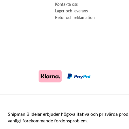
Kontakta oss
Lager och leverans
Retur och reklamation
Shipman Bildelar erbjuder högkvalitativa och prisvärda prod
vanligt förekommande fordonsproblem.