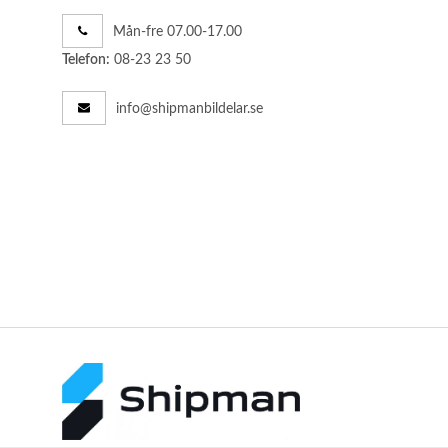
Mån-fre 07.00-17.00
08-23 23 50
Telefon:
info@shipmanbildelar.se