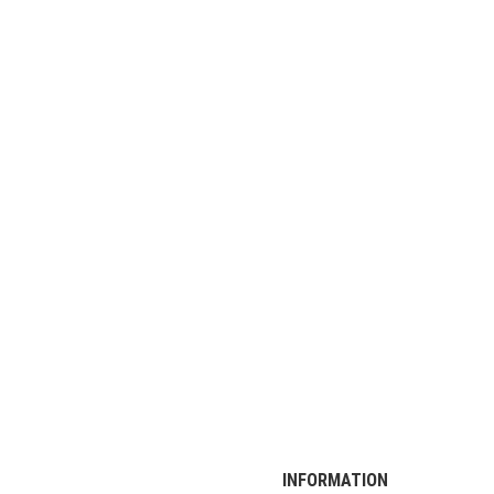
INFORMATION