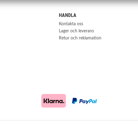
HANDLA
Kontakta oss
Lager och leverans
Retur och reklamation