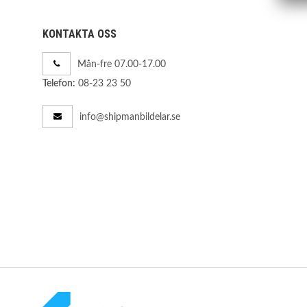
KONTAKTA OSS
Mån-fre 07.00-17.00
08-23 23 50
Telefon:
info@shipmanbildelar.se