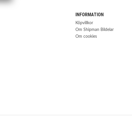
INFORMATION
Köpvillkor
Om Shipman Bildelar
Om cookies