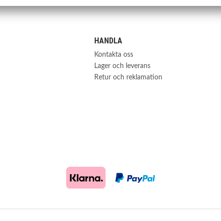
HANDLA
Kontakta oss
Lager och leverans
Retur och reklamation