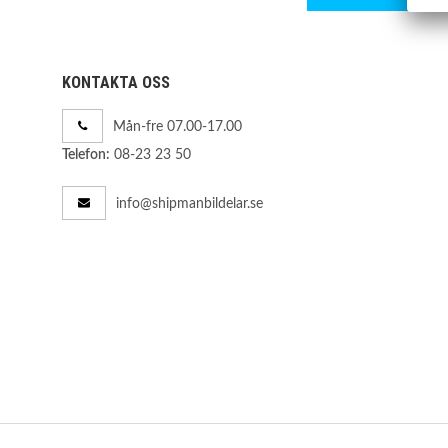
KONTAKTA OSS
Mån-fre 07.00-17.00
08-23 23 50
Telefon:
info@shipmanbildelar.se