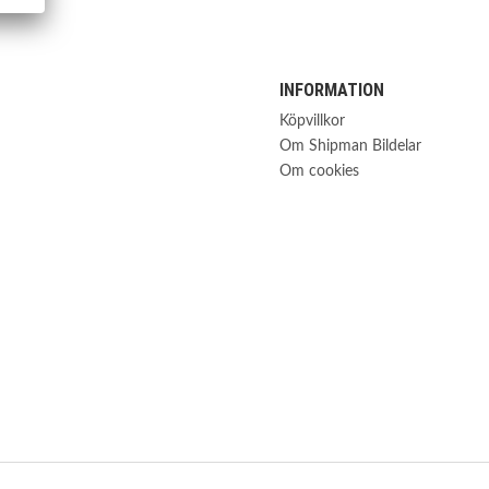
INFORMATION
Köpvillkor
Om Shipman Bildelar
Om cookies