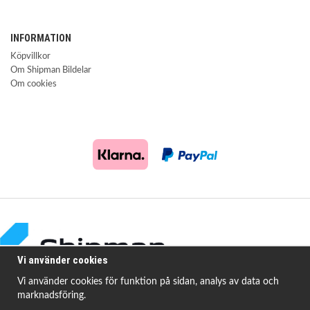
INFORMATION
Köpvillkor
Om Shipman Bildelar
Om cookies
Vi använder cookies
Vi använder cookies för funktion på sidan, analys av data och
marknadsföring.