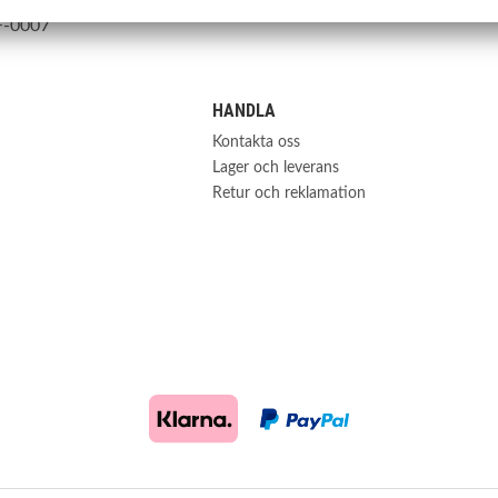
F-0007
HANDLA
Kontakta oss
Lager och leverans
Retur och reklamation