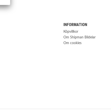
INFORMATION
Köpvillkor
Om Shipman Bildelar
Om cookies