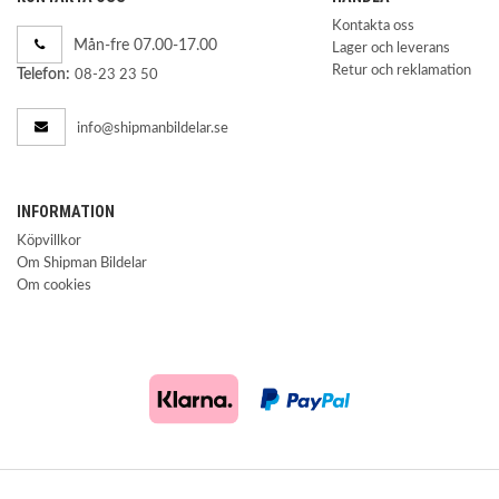
Kontakta oss
Mån-fre 07.00-17.00
Lager och leverans
Retur och reklamation
Telefon:
08-23 23 50
info@shipmanbildelar.se
INFORMATION
Köpvillkor
Om Shipman Bildelar
Om cookies