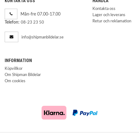
KONTAKTA OSS
HANDLA
Kontakta oss
Mån-fre 07.00-17.00
Lager och leverans
Retur och reklamation
Telefon:
08-23 23 50
info@shipmanbildelar.se
INFORMATION
Köpvillkor
Om Shipman Bildelar
Om cookies