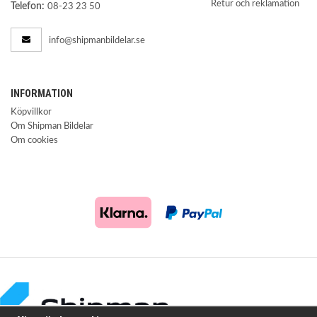
Retur och reklamation
Telefon:
08-23 23 50
info@shipmanbildelar.se
INFORMATION
Köpvillkor
Om Shipman Bildelar
Om cookies