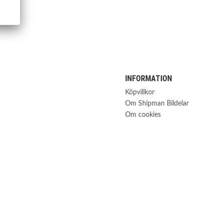
INFORMATION
Köpvillkor
Om Shipman Bildelar
Om cookies