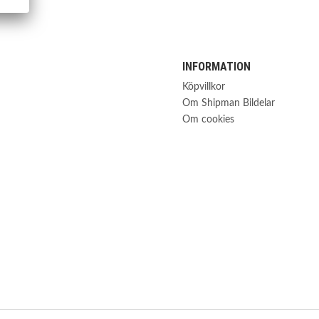
INFORMATION
Köpvillkor
Om Shipman Bildelar
Om cookies