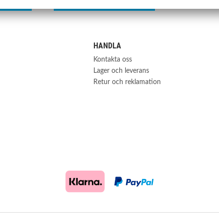
Köp
HANDLA
Kontakta oss
Lager och leverans
Retur och reklamation