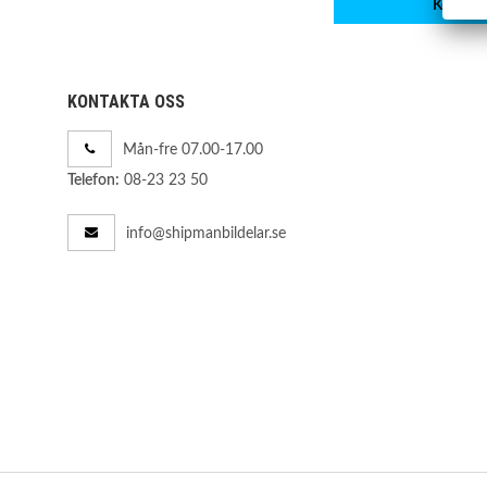
Köp
KONTAKTA OSS
Mån-fre 07.00-17.00
08-23 23 50
Telefon:
info@shipmanbildelar.se