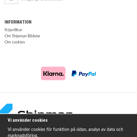
INFORMATION
Köpvillkor
Om Shipman Bildelar
Om cookies
Vi använder cookies
Vi använder cookies för funktion på sidan, analys av data och
marknadsföring.