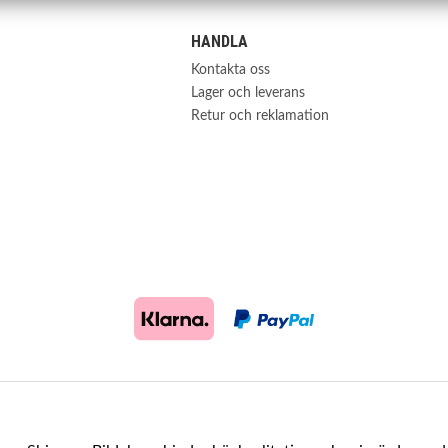
HANDLA
Kontakta oss
Lager och leverans
Retur och reklamation