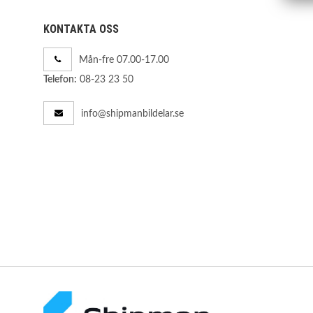
KONTAKTA OSS
Mån-fre 07.00-17.00
08-23 23 50
Telefon:
info@shipmanbildelar.se