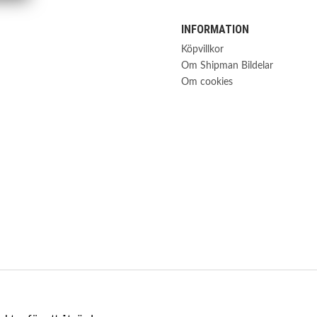
INFORMATION
Köpvillkor
Om Shipman Bildelar
Om cookies