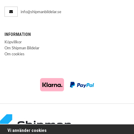
info@shipmanbildelar.se
INFORMATION
Köpvillkor
Om Shipman Bildelar
Om cookies
Vi använder cookies