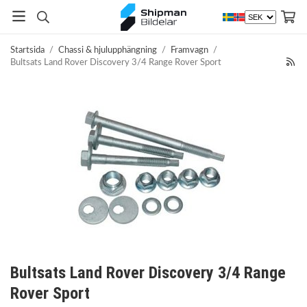
Startsida
/
Chassi & hjulupphängning
/
Framvagn
/
Bultsats Land Rover Discovery 3/4 Range Rover Sport
Bultsats Land Rover Discovery 3/4 Range
Rover Sport