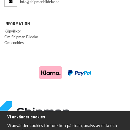
info@shipmanbildelar.se
INFORMATION
Köpvillkor
Om Shipman Bildelar
Om cookies
Vi använder cookies
Vi använder cookies för funktion på sidan, analys av data och