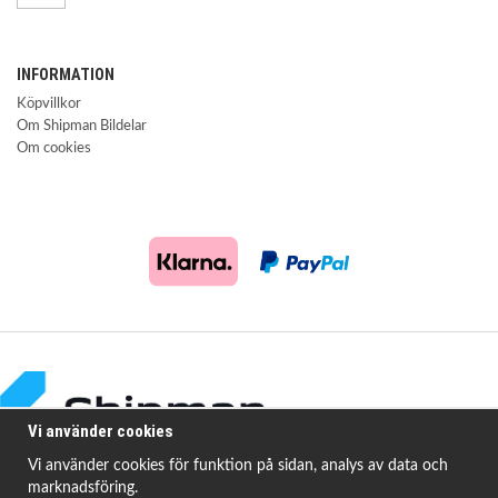
INFORMATION
Köpvillkor
Om Shipman Bildelar
Om cookies
Vi använder cookies
Vi använder cookies för funktion på sidan, analys av data och
marknadsföring.