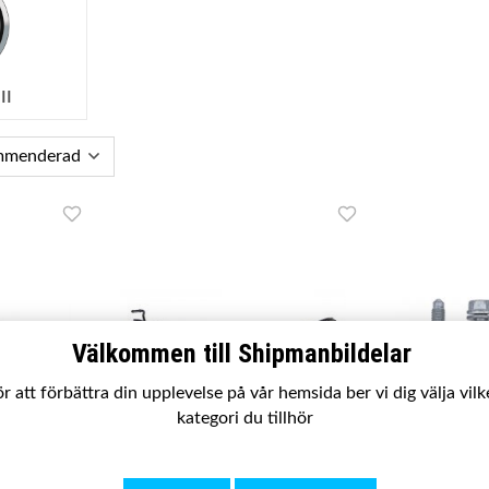
II
Välkommen till Shipmanbildelar
r att förbättra din upplevelse på vår hemsida ber vi dig välja vil
kategori du tillhör