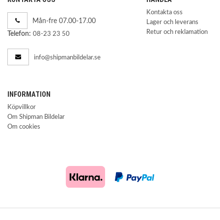
Kontakta oss
Mån-fre 07.00-17.00
Lager och leverans
Retur och reklamation
Telefon:
08-23 23 50
info@shipmanbildelar.se
INFORMATION
Köpvillkor
Om Shipman Bildelar
Om cookies