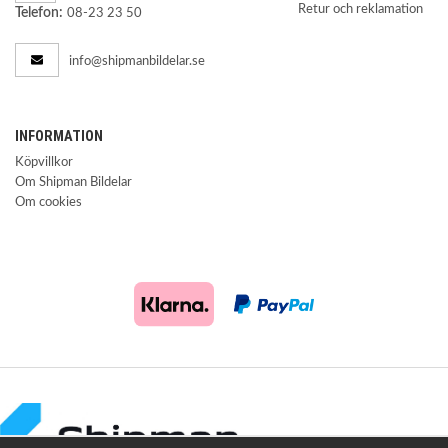
Retur och reklamation
Telefon:
08-23 23 50
info@shipmanbildelar.se
INFORMATION
Köpvillkor
Om Shipman Bildelar
Om cookies