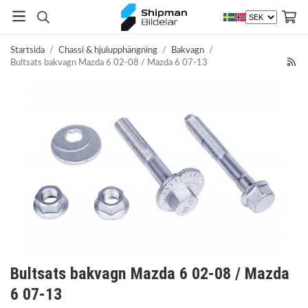
Startsida
/
Chassi & hjulupphängning
/
Bakvagn
/
Bultsats bakvagn Mazda 6 02-08 / Mazda 6 07-13
Bultsats bakvagn Mazda 6 02-08 / Mazda
6 07-13