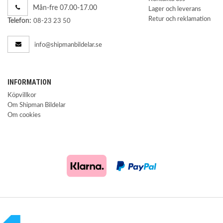
Mån-fre 07.00-17.00
Lager och leverans
Retur och reklamation
Telefon:
08-23 23 50
info@shipmanbildelar.se
INFORMATION
Köpvillkor
Om Shipman Bildelar
Om cookies